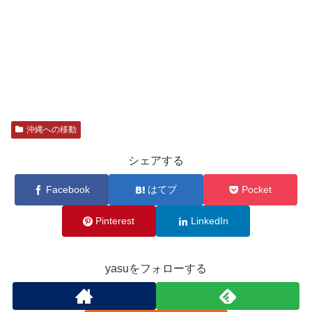
沖縄への移動
シェアする
Facebook
はてブ
Pocket
Pinterest
LinkedIn
yasuをフォローする