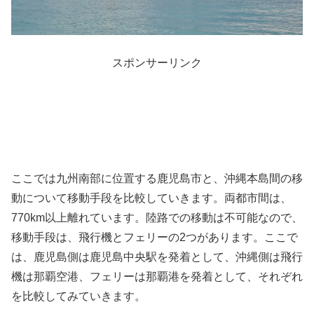
スポンサーリンク
ここでは九州南部に位置する鹿児島市と、沖縄本島間の移
動について移動手段を比較していきます。両都市間は、
770km以上離れています。陸路での移動は不可能なので、
移動手段は、飛行機とフェリーの2つがあります。ここで
は、鹿児島側は鹿児島中央駅を発着として、沖縄側は飛行
機は那覇空港、フェリーは那覇港を発着として、それぞれ
を比較してみていきます。