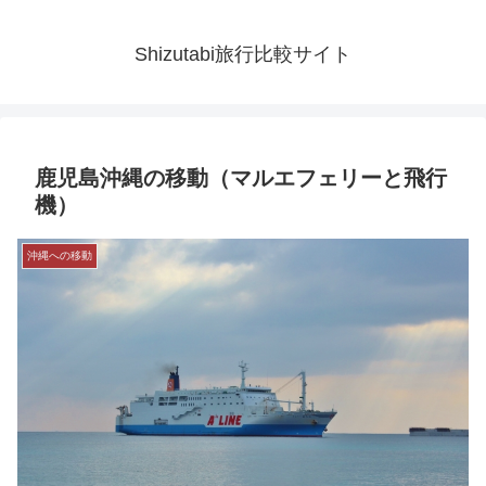
Shizutabi旅行比較サイト
鹿児島沖縄の移動（マルエフェリーと飛行
機）
沖縄への移動