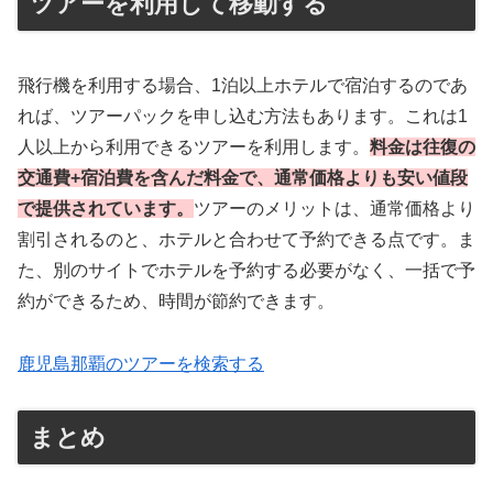
ツアーを利用して移動する
飛行機を利用する場合、1泊以上ホテルで宿泊するのであ
れば、ツアーパックを申し込む方法もあります。これは1
人以上から利用できるツアーを利用します。
料金は往復の
交通費+宿泊費を含んだ料金で、通常価格よりも安い値段
で提供されています。
ツアーのメリットは、通常価格より
割引されるのと、ホテルと合わせて予約できる点です。ま
た、別のサイトでホテルを予約する必要がなく、一括で予
約ができるため、時間が節約できます。
鹿児島那覇のツアーを検索する
まとめ