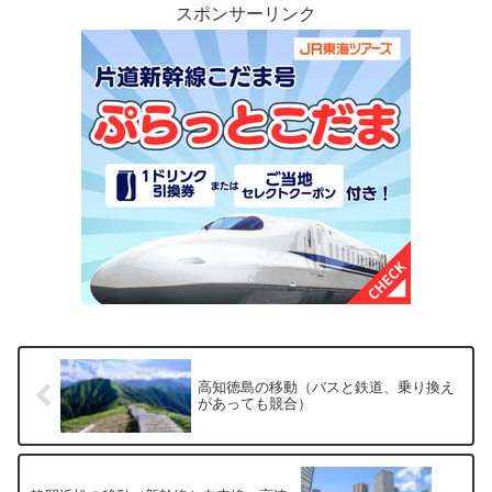
スポンサーリンク
高知徳島の移動（バスと鉄道、乗り換え
があっても競合）