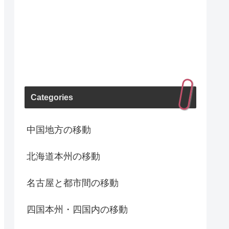
Categories
中国地方の移動
北海道本州の移動
名古屋と都市間の移動
四国本州・四国内の移動