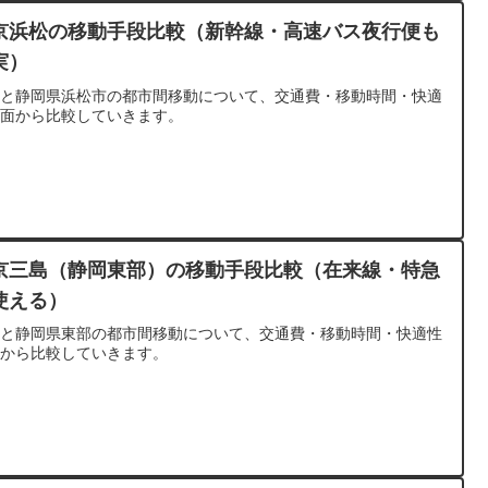
京浜松の移動手段比較（新幹線・高速バス夜行便も
実）
京と静岡県浜松市の都市間移動について、交通費・移動時間・快適
の面から比較していきます。
京三島（静岡東部）の移動手段比較（在来線・特急
使える）
京と静岡県東部の都市間移動について、交通費・移動時間・快適性
面から比較していきます。