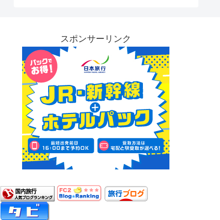
スポンサーリンク