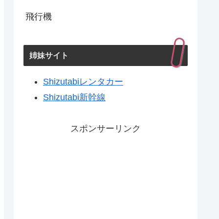
飛行機
姉妹サイト
Shizutabiレンタカー
Shizutabi新幹線
スポンサーリンク