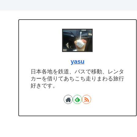
yasu
日本各地を鉄道、バスで移動、レンタ
カーを借りてあちこち走りまわる旅行
好きです。