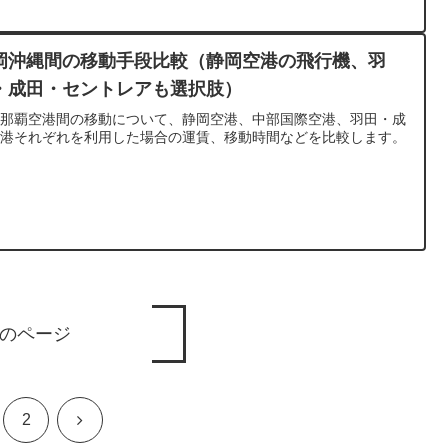
岡沖縄間の移動手段比較（静岡空港の飛行機、羽
・成田・セントレアも選択肢）
岡那覇空港間の移動について、静岡空港、中部国際空港、羽田・成
空港それぞれを利用した場合の運賃、移動時間などを比較します。
のページ
次
2