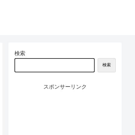
検索
検索
スポンサーリンク