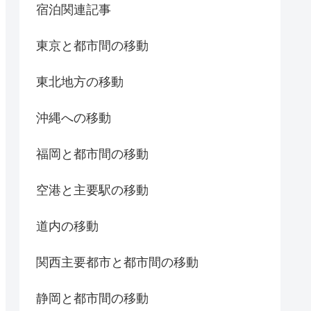
宿泊関連記事
東京と都市間の移動
東北地方の移動
沖縄への移動
福岡と都市間の移動
空港と主要駅の移動
道内の移動
関西主要都市と都市間の移動
静岡と都市間の移動