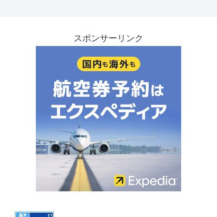
スポンサーリンク