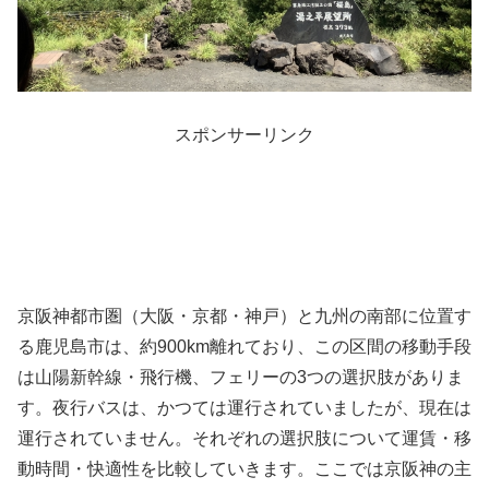
スポンサーリンク
京阪神都市圏（大阪・京都・神戸）と九州の南部に位置す
る鹿児島市は、約900km離れており、この区間の移動手段
は山陽新幹線・飛行機、フェリーの3つの選択肢がありま
す。夜行バスは、かつては運行されていましたが、現在は
運行されていません。それぞれの選択肢について運賃・移
動時間・快適性を比較していきます。ここでは京阪神の主