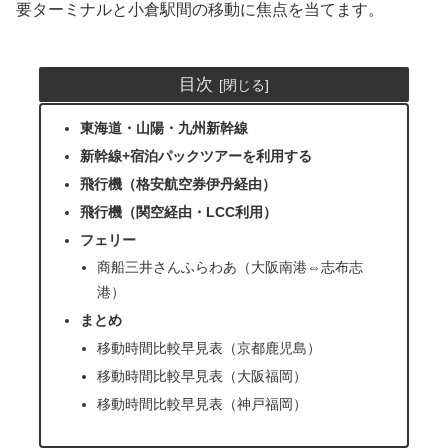
要ターミナルと小倉駅間の移動に焦点を当てます。
目次
東海道・山陽・九州新幹線
新幹線+宿泊パックツアーを利用する
飛行機（格安航空券伊丹経由）
飛行機（関空経由・LCC利用）
フェリー
商船三井さんふらわあ（大阪南港⇔志布志
港）
まとめ
移動時間比較早見表（京都鹿児島）
移動時間比較早見表（大阪福岡）
移動時間比較早見表（神戸福岡）