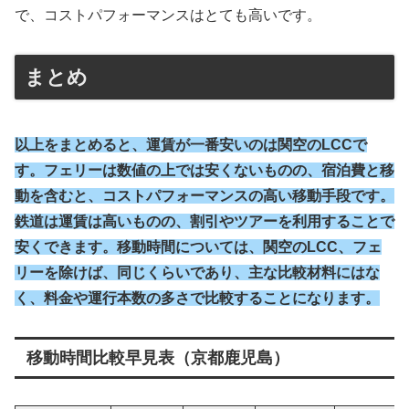
で、コストパフォーマンスはとても高いです。
まとめ
以上をまとめると、運賃が一番安いのは関空のLCCで
す。フェリーは数値の上では安くないものの、宿泊費と移
動を含むと、コストパフォーマンスの高い移動手段です。
鉄道は運賃は高いものの、割引やツアーを利用することで
安くできます。移動時間については、関空のLCC、フェ
リーを除けば、同じくらいであり、主な比較材料にはな
く、料金や運行本数の多さで比較することになります。
移動時間比較早見表（京都鹿児島）