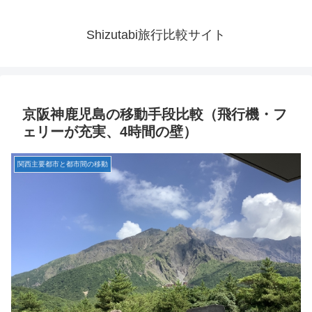
Shizutabi旅行比較サイト
京阪神鹿児島の移動手段比較（飛行機・フ
ェリーが充実、4時間の壁）
関西主要都市と都市間の移動