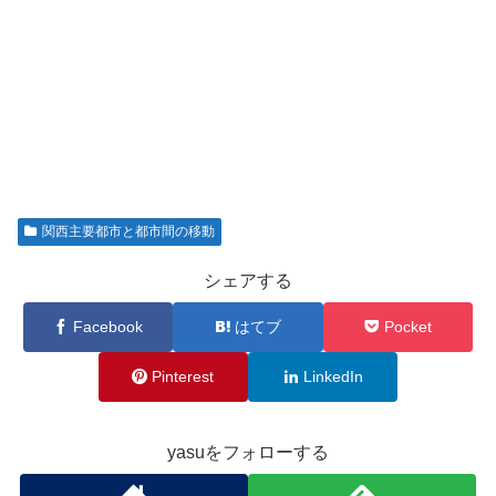
関西主要都市と都市間の移動
シェアする
Facebook
はてブ
Pocket
Pinterest
LinkedIn
yasuをフォローする