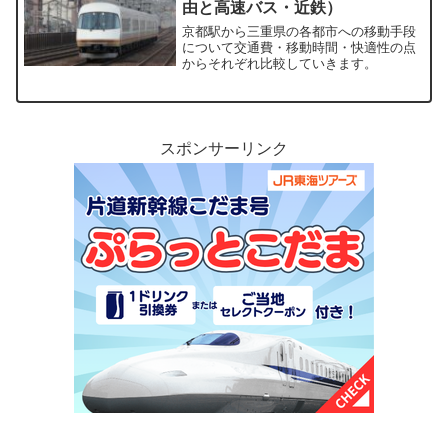
由と高速バス・近鉄）
京都駅から三重県の各都市への移動手段
について交通費・移動時間・快適性の点
からそれぞれ比較していきます。
スポンサーリンク