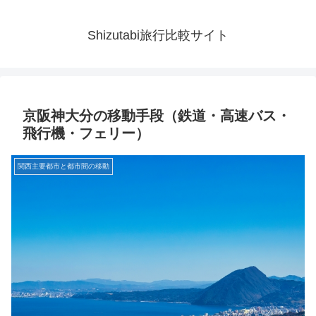
Shizutabi旅行比較サイト
京阪神大分の移動手段（鉄道・高速バス・
飛行機・フェリー）
関西主要都市と都市間の移動