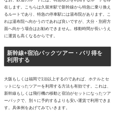
在します。こちらは久留米駅で新幹線から特急に乗り換え
るルートであり、特急の停車駅には湯布院があります。こ
れは湯布院へ向かうのであれば良いですが、大分・別府方
面へ向かう場合はお勧めできません。移動時間が長いうえ
に運賃も高くなるからです。
新幹線+宿泊パックツアー・バリ得を
利用する
大阪もしくは福岡で1泊以上するのであれば、ホテルとセ
ットになったツアーを利用する方法も有効です。これは、
新幹線もしくは飛行機の移動と宿泊がセットになったツア
ーパックで、別々に予約するよりも安い運賃で利用できま
す。具体例をあげてみていきます。