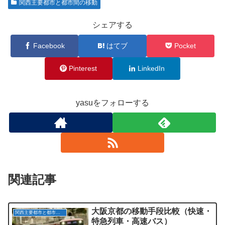
関西主要都市と都市間の移動
シェアする
Facebook
はてブ
Pocket
Pinterest
LinkedIn
yasuをフォローする
関連記事
大阪京都の移動手段比較（快速・
関西主要都市と都市間の移動
特急列車・高速バス）