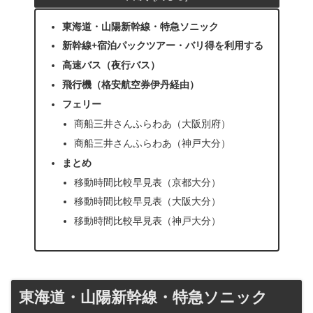
東海道・山陽新幹線・特急ソニック
新幹線+宿泊パックツアー・バリ得を利用する
高速バス（夜行バス）
飛行機（格安航空券伊丹経由）
フェリー
商船三井さんふらわあ（大阪別府）
商船三井さんふらわあ（神戸大分）
まとめ
移動時間比較早見表（京都大分）
移動時間比較早見表（大阪大分）
移動時間比較早見表（神戸大分）
東海道・山陽新幹線・特急ソニック