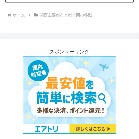
ホーム
関西主要都市と都市間の移動
スポンサーリンク