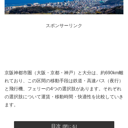
スポンサーリンク
京阪神都市圏（大阪・京都・神戸）と大分は、約690km離
れており、この区間の移動手段は鉄道・高速バス（夜行）
と飛行機、フェリーの4つの選択肢があります。それぞれ
の選択肢について運賃・移動時間・快適性を比較していき
ます。
目次