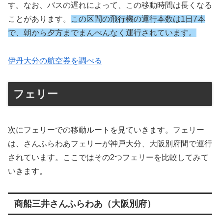
す。なお、バスの遅れによって、この移動時間は長くなる
ことがあります。
この区間の飛行機の運行本数は1日7本
で、朝から夕方までまんべんなく運行されています。
伊丹大分の航空券を調べる
フェリー
次にフェリーでの移動ルートを見ていきます。フェリー
は、さんふらわあフェリーが神戸大分、大阪別府間で運行
されています。ここではその2つフェリーを比較してみて
いきます。
商船三井さんふらわあ（大阪別府）