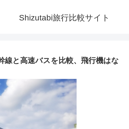
Shizutabi旅行比較サイト
幹線と高速バスを比較、飛行機はな