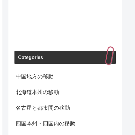
Categories
中国地方の移動
北海道本州の移動
名古屋と都市間の移動
四国本州・四国内の移動