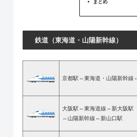
まとめ
鉄道（東海道・山陽新幹線）
京都駅⇔東海道・山陽新幹線
大阪駅⇔東海道線⇔新大阪駅
⇔山陽新幹線⇔新山口駅