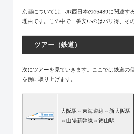
京都については、JR西日本のe5489に関連
理由です。この中で一番安いのはバリ得、そ
ツアー（鉄道）
次にツアーを見ていきます。ここでは鉄道の
を例に取り上げます。
大阪駅⇔東海道線⇔新大阪駅
⇔山陽新幹線⇔徳山駅