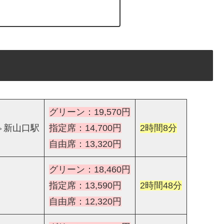
グリーン：19,570円
⇔新山口駅
指定席：14,700円
2時間8分
自由席：13,320円
グリーン：18,460円
指定席：13,590円
2時間48分
自由席：12,320円