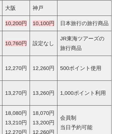
大阪
神戸
10,200円
10,100円
日本旅行の旅行商品
JR東海ツアーズの
10,760円
設定なし
旅行商品
12,270円
12,260円
500ポイント使用
13,270円
13,260円
1,000ポイント利用
18,080円
18,070円
会員制
13,210円
13,200円
当日予約可能
12,270円
12,260円