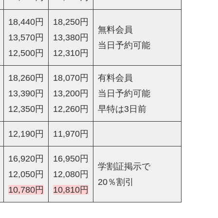
18,440円
18,250円
無料会員
13,570円
13,380円
当日予約可能
12,500円
12,310円
18,260円
18,070円
有料会員
13,390円
13,200円
当日予約可能
12,350円
12,260円
早特は3日前
12,190円
11,970円
16,920円
16,950円
学割証掲示で
12,050円
12,080円
20％割引
10,780円
10,810円