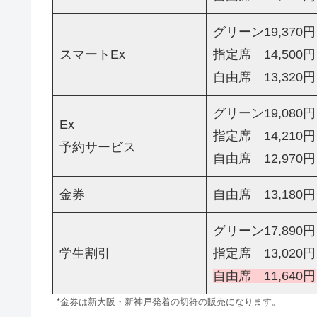
グリーン19,370円
スマートEx
指定席 14,500円
自由席 13,320円
グリーン19,080円
Ex
指定席 14,210円
予約サービス
自由席 12,970円
金券
自由席 13,180円
グリーン17,890円
学生割引
指定席 13,020円
自由席 11,640円
*金券は新大阪・新神戸発着の切符の販売になります。