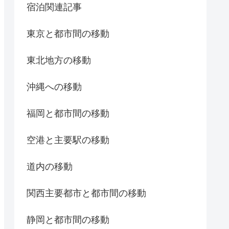
宿泊関連記事
東京と都市間の移動
東北地方の移動
沖縄への移動
福岡と都市間の移動
空港と主要駅の移動
道内の移動
関西主要都市と都市間の移動
静岡と都市間の移動