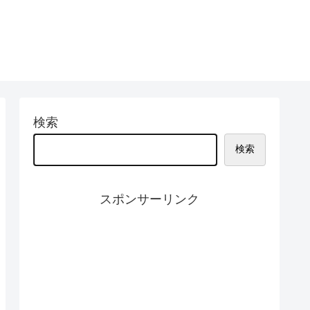
検索
検索
スポンサーリンク