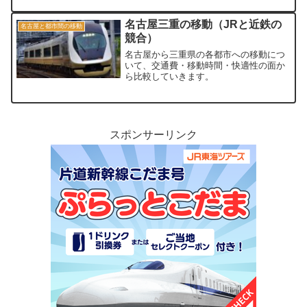
名古屋三重の移動（JRと近鉄の
名古屋と都市間の移動
競合）
名古屋から三重県の各都市への移動につ
いて、交通費・移動時間・快適性の面か
ら比較していきます。
スポンサーリンク