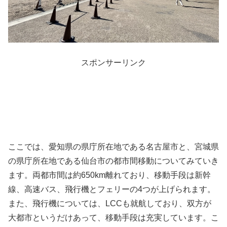
スポンサーリンク
ここでは、愛知県の県庁所在地である名古屋市と、宮城県
の県庁所在地である仙台市の都市間移動についてみていき
ます。両都市間は約650km離れており、移動手段は新幹
線、高速バス、飛行機とフェリーの4つが上げられます。
また、飛行機については、LCCも就航しており、双方が
大都市というだけあって、移動手段は充実しています。こ