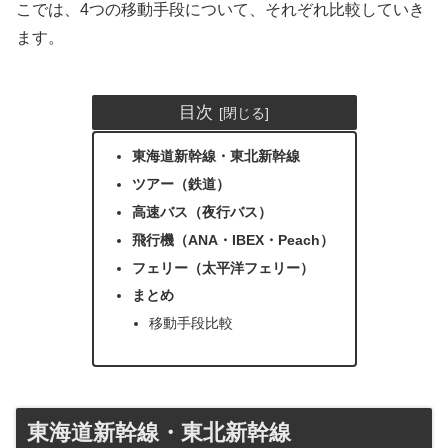
こでは、4つの移動手段について、それぞれ比較していき
ます。
目次
東海道新幹線・東北新幹線
ツアー（鉄道）
高速バス（夜行バス）
飛行機（ANA・IBEX・Peach）
フェリー（太平洋フェリー）
まとめ
移動手段比較
東海道新幹線・東北新幹線