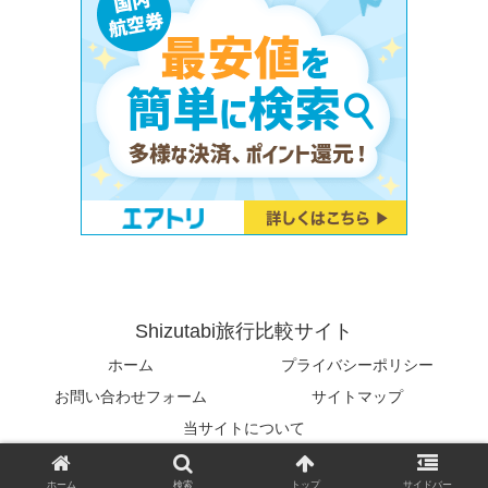
Shizutabi旅行比較サイト
ホーム
プライバシーポリシー
お問い合わせフォーム
サイトマップ
当サイトについて
© 2023 Shizutabi旅行比較サイト.
ホーム
検索
トップ
サイドバー