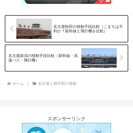
名古屋秋田の移動手段比較（こまちは不
利か？新幹線と飛行機を比較）
名古屋新潟の移動手段比較（新幹線・高
速バス・飛行機）
ホーム
名古屋と都市間の移動
スポンサーリンク