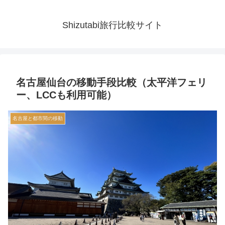
Shizutabi旅行比較サイト
名古屋仙台の移動手段比較（太平洋フェリ
ー、LCCも利用可能）
名古屋と都市間の移動