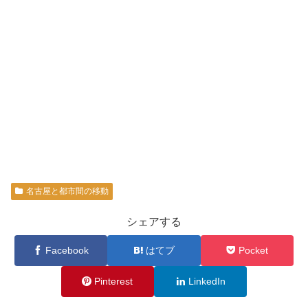
名古屋と都市間の移動
シェアする
Facebook
はてブ
Pocket
Pinterest
LinkedIn