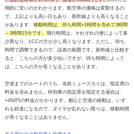
倒的に安いのがわかります。航空券の価格は変動するの
で、上記よりも高い日もあり、新幹線よりも高くなること
があります。
移動時間は、待ち時間+1時間を含めて3時間
～3時間15分です。
飛行時間は、それぞれの便によって多
少異なり、LCCの方が少し長くなります。ただし、待ち
時間で調整できるので、誤差の範囲です。新幹線と比較す
ると、こちらの方が多少短いですが、待ち時間によって
は、こちらの方が長くなることがあります。
空港までのルートのうち、名鉄ミュースカイは、指定席の
料金を含みません。特別車の指定席を指定する場合は、
+450円の料金がかかります。都心と空港の移動は、いず
れも鉄道になるので、ダイヤが乱れない限りは、移動時間
が長くなることはありません。