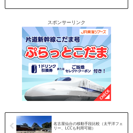
スポンサーリンク
名古屋仙台の移動手段比較（太平洋フェ
リー、LCCも利用可能）