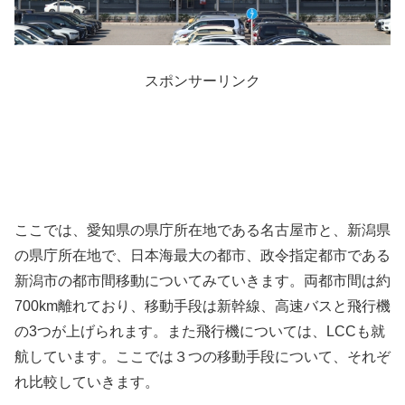
スポンサーリンク
ここでは、愛知県の県庁所在地である名古屋市と、新潟県
の県庁所在地で、日本海最大の都市、政令指定都市である
新潟市の都市間移動についてみていきます。両都市間は約
700km離れており、移動手段は新幹線、高速バスと飛行機
の3つが上げられます。また飛行機については、LCCも就
航しています。ここでは３つの移動手段について、それぞ
れ比較していきます。