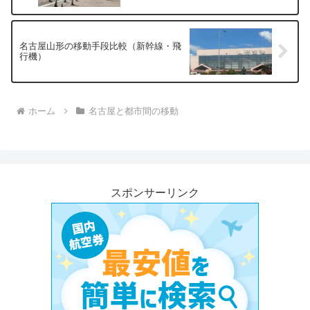
名古屋山形の移動手段比較（新幹線・飛
行機）
ホーム
名古屋と都市間の移動
スポンサーリンク