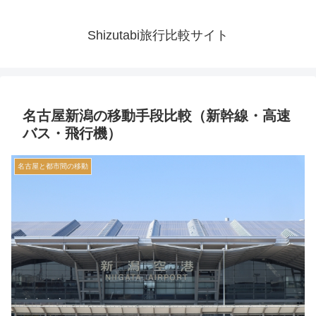
Shizutabi旅行比較サイト
名古屋新潟の移動手段比較（新幹線・高速
バス・飛行機）
名古屋と都市間の移動