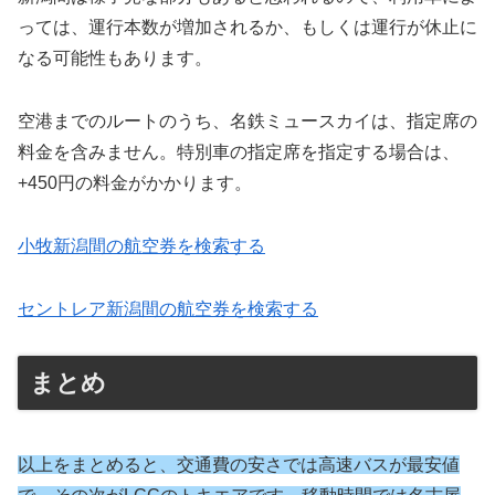
っては、運行本数が増加されるか、もしくは運行が休止に
なる可能性もあります。
空港までのルートのうち、名鉄ミュースカイは、指定席の
料金を含みません。特別車の指定席を指定する場合は、
+450円の料金がかかります。
小牧新潟間の航空券を検索する
セントレア新潟間の航空券を検索する
まとめ
以上をまとめると、交通費の安さでは高速バスが最安値