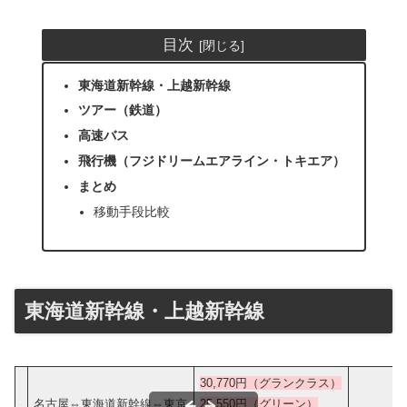
目次
東海道新幹線・上越新幹線
ツアー（鉄道）
高速バス
飛行機（フジドリームエアライン・トキエア）
まとめ
移動手段比較
東海道新幹線・上越新幹線
30,770円（グランクラス）
名古屋⇔東海道新幹線⇔東京
25,550円（グリーン）