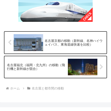
名古屋京都の移動（新幹線、名神ハイウ
ェイバス、東海道線快速を比較）
名古屋福北（福岡・北九州）の移動（飛
行機と新幹線が競合）
ホーム
名古屋と都市間の移動