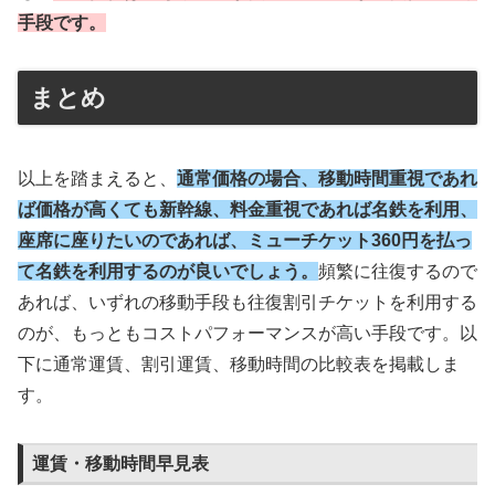
手段です。
まとめ
以上を踏まえると、
通常価格の場合、移動時間重視であれ
ば価格が高くても新幹線、料金重視であれば名鉄を利用、
座席に座りたいのであれば、ミューチケット360円を払っ
て名鉄を利用するのが良いでしょう。
頻繁に往復するので
あれば、いずれの移動手段も往復割引チケットを利用する
のが、もっともコストパフォーマンスが高い手段です。以
下に通常運賃、割引運賃、移動時間の比較表を掲載しま
す。
運賃・移動時間早見表