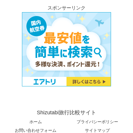
スポンサーリンク
Shizutabi旅行比較サイト
ホーム
プライバシーポリシー
お問い合わせフォーム
サイトマップ