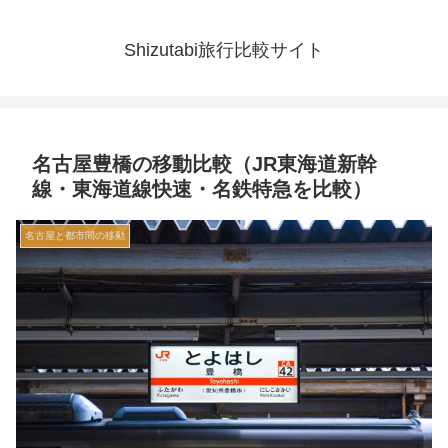
Shizutabi旅行比較サイト
名古屋豊橋の移動比較（JR東海道新幹
線・東海道線快速・名鉄特急を比較）
名古屋と都市間の移動