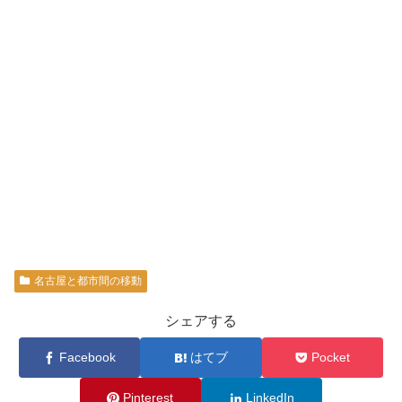
名古屋と都市間の移動
シェアする
Facebook
はてブ
Pocket
Pinterest
LinkedIn