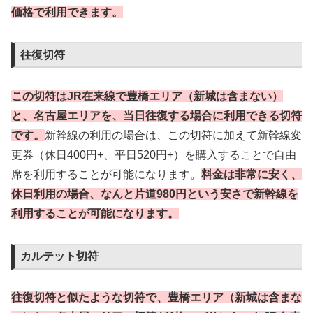
価格で利用できます。
往復切符
この切符はJR在来線で豊橋エリア（新城は含まない）
と、名古屋エリアを、当日往復する場合に利用できる切符
です。
新幹線の利用の場合は、この切符に加えて新幹線変
更券（休日400円+、平日520円+）を購入することで自由
席を利用することが可能になります。
料金は非常に安く、
休日利用の場合、なんと片道980円という安さで新幹線を
利用することが可能になります。
カルテット切符
往復切符と似たような切符で、豊橋エリア（新城は含まな