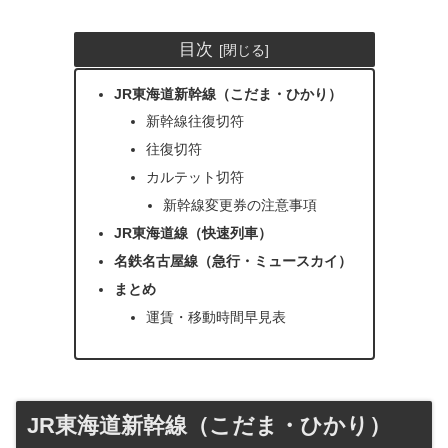
目次
JR東海道新幹線（こだま・ひかり）
新幹線往復切符
往復切符
カルテット切符
新幹線変更券の注意事項
JR東海道線（快速列車）
名鉄名古屋線（急行・ミュースカイ）
まとめ
運賃・移動時間早見表
JR東海道新幹線（こだま・ひかり）