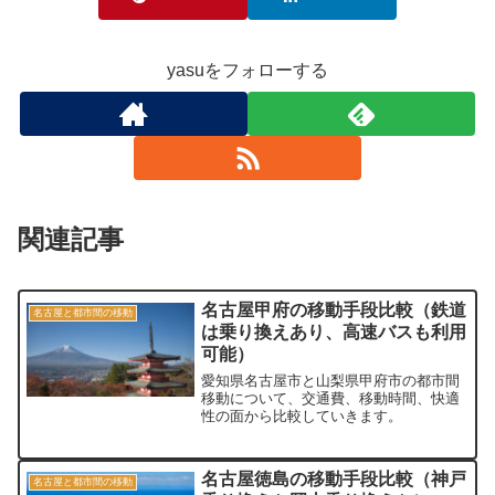
yasuをフォローする
関連記事
名古屋甲府の移動手段比較（鉄道
名古屋と都市間の移動
は乗り換えあり、高速バスも利用
可能）
愛知県名古屋市と山梨県甲府市の都市間
移動について、交通費、移動時間、快適
性の面から比較していきます。
名古屋徳島の移動手段比較（神戸
名古屋と都市間の移動