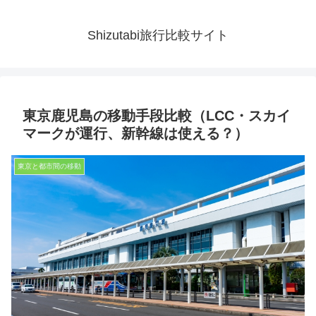
Shizutabi旅行比較サイト
東京鹿児島の移動手段比較（LCC・スカイ
マークが運行、新幹線は使える？）
東京と都市間の移動