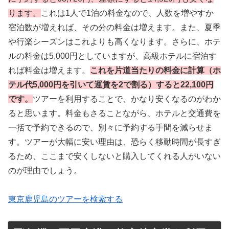
ります。
これは1人で1泊の料金なので、人数を増やすか
宿泊数が増えれば、その分の料金は増えます。また、夏季
や行楽シーズンはこれよりも高くなります。さらに、ホテ
ルの料金は5,000円としていますが、高級ホテルに宿泊す
れば料金は増えます。
これを片道当たりの料金に計算（ホ
テル代5,000円を引いて運賃を2で割る）すると22,100円
です。
ツアーを利用することで、かなり安くなるのがわか
ると思います。料金もさることながら、ホテルと交通費を
一括で予約できるので、別々に予約する手間を減らせま
す。ツアーが大幅に安い理由は、恐らく移動時間が長すぎ
るため、ここまで安くしないと購入してくれる人がいない
のが理由でしょう。
東京鹿児島のツアーを検索する