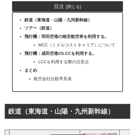
目次
鉄道（東海道・山陽・九州新幹線）
ツアー（鉄道）
飛行機：羽田空港の格安航空券を利用する。
MCC（ミドルコストキャリア）について
飛行機：成田空港のLCCを利用する。
LCCを利用する際の注意点
まとめ
航空会社比較早見表
鉄道（東海道・山陽・九州新幹線）