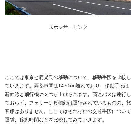
スポンサーリンク
ここでは東京と鹿児島の移動について、移動手段を比較し
ていきます。両都市間は1470km離れており、移動手段は
新幹線と飛行機の２つが上げられます。高速バスは運行し
ておらず、フェリーは貨物船は運行されているものの、旅
客船はありません。ここではそれぞれの交通手段について
運賃、移動時間などを比較してみていきます。