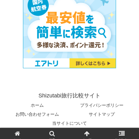
Shizutabi旅行比較サイト
ホーム
プライバシーポリシー
お問い合わせフォーム
サイトマップ
当サイトについて
© 2023 Shizutabi旅行比較サイト.