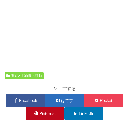
東京と都市間の移動
シェアする
Facebook
はてブ
Pocket
Pinterest
LinkedIn