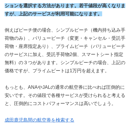
ションを選択する方法があります。若干値段が高くなりま
すが、上記のサービスが利用可能になります。
例えばピーチ便の場合、シンプルピーチ（機内持ち込み手
荷物のみ）、バリューピーチ（変更・キャンセル・受託手
荷物・座席指定あり）、プライムピーチ（バリューピーチ
のサービスに加え、受託手荷物2個、スマートシート指定
無料）の３つがあります。シンプルピーチの場合、上記の
価格ですが、プライムピートは1万円を超えます。
もっとも、ANAやJALの通常の航空券に比べれば圧倒的に
安いです。その値段で各種サービスが受けられると考える
と、圧倒的にコストパフォーマンスは高いでしょう。
成田鹿児島間の航空券を検索する