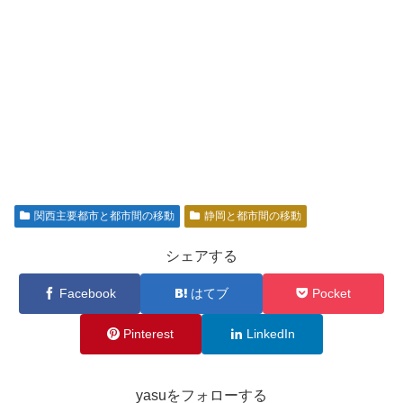
関西主要都市と都市間の移動
静岡と都市間の移動
シェアする
Facebook
はてブ
Pocket
Pinterest
LinkedIn
yasuをフォローする