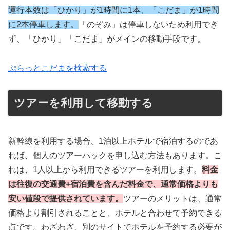
運行本数は「ひかり」が1時間に1本、「こだま」が1時間
に2本停車します。
「のぞみ」は停車しないため利用でき
ず、「ひかり」「こだま」がメインの移動手段です。
ぷらっとこだまを検索する
ツアーを利用して移動する
新幹線を利用する場合、1泊以上ホテルで宿泊するのであ
れば、個人のツアーパックを申し込む方法もあります。こ
れは、1人以上から利用できるツアーを利用します。
料金
は往復の交通費+宿泊費を含んだ料金で、通常価格よりも
安い値段で提供されています。
ツアーのメリットは、通常
価格より割引されることと、ホテルと合わせて予約できる
点です。わざわざ、別のサイトでホテルを予約する必要が