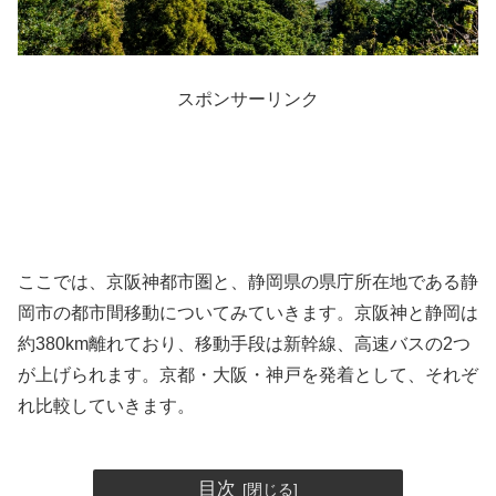
スポンサーリンク
ここでは、京阪神都市圏と、静岡県の県庁所在地である静
岡市の都市間移動についてみていきます。京阪神と静岡は
約380km離れており、移動手段は新幹線、高速バスの2つ
が上げられます。京都・大阪・神戸を発着として、それぞ
れ比較していきます。
目次