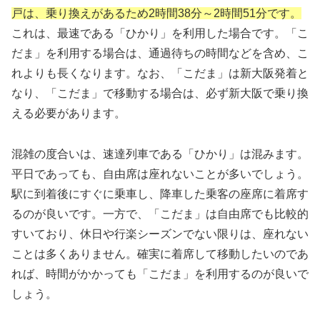
戸は、乗り換えがあるため2時間38分～2時間51分です。
これは、最速である「ひかり」を利用した場合です。「こ
だま」を利用する場合は、通過待ちの時間などを含め、こ
れよりも長くなります。なお、「こだま」は新大阪発着と
なり、「こだま」で移動する場合は、必ず新大阪で乗り換
える必要があります。
混雑の度合いは、速達列車である「ひかり」は混みます。
平日であっても、自由席は座れないことが多いでしょう。
駅に到着後にすぐに乗車し、降車した乗客の座席に着席す
るのが良いです。一方で、「こだま」は自由席でも比較的
すいており、休日や行楽シーズンでない限りは、座れない
ことは多くありません。確実に着席して移動したいのであ
れば、時間がかかっても「こだま」を利用するのが良いで
しょう。