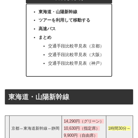
東海道・山陽新幹線
ツアーを利用して移動する
高速バス
まとめ
交通手段比較早見表（京都）
交通手段比較早見表（大阪）
交通手段比較早見表（神戸）
東海道・山陽新幹線
14,290円
（グリーン）
京都⇔東海道新幹線⇔静岡
10,630円（指定席）
1時間30分
～
9,900円（自由席）