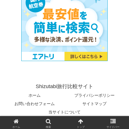
Shizutabi旅行比較サイト
ホーム
プライバシーポリシー
お問い合わせフォーム
サイトマップ
当サイトについて
© 2023 Shizutabi旅行比較サイト.
ホーム
検索
トップ
サイドバー